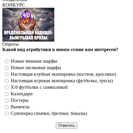
КОНКУРС
Опросы
Какой вид атрибутики в новом сезоне вам интересен?
Новые вязаные шарфы
Новые шелковые шарфы
Настоящая клубная экипировка (костюм, кросовки)
Настоящая игровая экипировка (футболка, трусы)
Х/б футболки с символикой
Календари
Постеры
Вымпела
Сувенирка (значки, брелоки, бокалы)