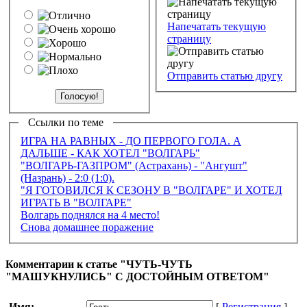
Напечатать текущую
страницу
Отправить статью другу
Ссылки по теме
ИГРА НА РАВНЫХ - ДО ПЕРВОГО ГОЛА. А
ДАЛЬШЕ - КАК ХОТЕЛ "ВОЛГАРЬ"
"ВОЛГАРЬ-ГАЗПРОМ" (Астрахань) - "Ангушт"
(Назрань) - 2:0 (1:0).
"Я ГОТОВИЛСЯ К СЕЗОНУ В "ВОЛГАРЕ" И ХОТЕЛ
ИГРАТЬ В "ВОЛГАРЕ"
Волгарь поднялся на 4 место!
Снова домашнее поражение
Комментарии к статье "ЧУТЬ-ЧУТЬ
"МАШУКНУЛИСЬ" С ДОСТОЙНЫМ ОТВЕТОМ"
Имя:
[
Регистрация
]