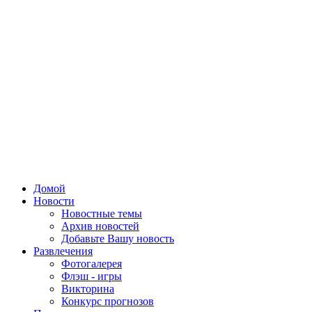
Домой
Новости
Новостные темы
Архив новостей
Добавьте Вашу новость
Развлечения
Фотогалерея
Флэш - игры
Викторина
Конкурс прогнозов