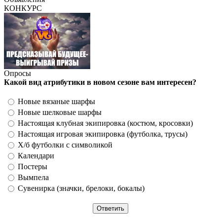
КОНКУРС
Опросы
Какой вид атрибутики в новом сезоне вам интересен?
Новые вязаные шарфы
Новые шелковые шарфы
Настоящая клубная экипировка (костюм, кросовки)
Настоящая игровая экипировка (футболка, трусы)
Х/б футболки с символикой
Календари
Постеры
Вымпела
Сувенирка (значки, брелоки, бокалы)