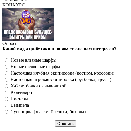
КОНКУРС
Опросы
Какой вид атрибутики в новом сезоне вам интересен?
Новые вязаные шарфы
Новые шелковые шарфы
Настоящая клубная экипировка (костюм, кросовки)
Настоящая игровая экипировка (футболка, трусы)
Х/б футболки с символикой
Календари
Постеры
Вымпела
Сувенирка (значки, брелоки, бокалы)