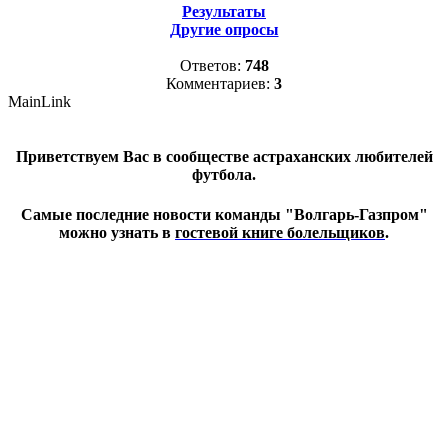
Результаты
Другие опросы
Ответов:
748
Комментариев:
3
MainLink
Приветствуем Вас в сообществе астраханских любителей
футбола.
Самые последние новости команды "Волгарь-Газпром"
можно узнать в
гостевой книге болельщиков
.