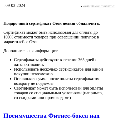
: 09-03-2024
:
volgar
Комментировать?
Подарочный сертификат Озон нельзя обналичить.
Сертификат может быть
использован для оплаты до
100% стоимости товаров
при совершении покупок в
маркетплейсе Ozon.
Дополнительная информация:
Сертификаты действуют в течение 365 дней с
даты активации.
Использовать несколько сертификатов для одной
покупки невозможно.
Оставшаяся сумма после оплаты сертификатом
возврату не подлежит.
Сертификат может быть использован для оплаты
товаров со специальными условиями (например,
со скидками или промокодами)
Преимущества Фитнес-бокса над